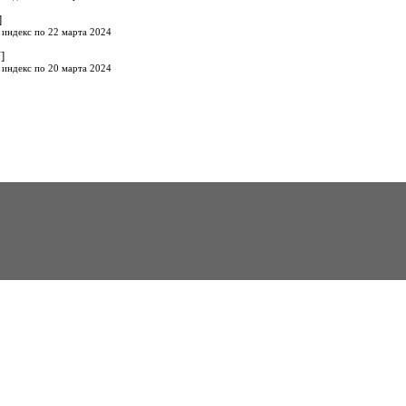
]
 индекс по 22 марта 2024
]
 индекс по 20 марта 2024