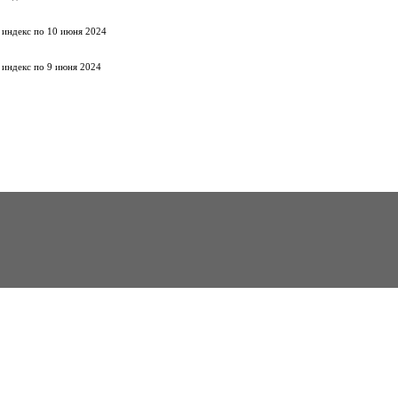
 индекс по 10 июня 2024
 индекс по 9 июня 2024